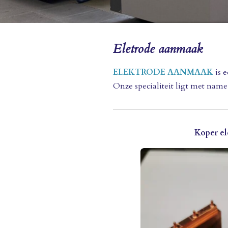
Eletrode aanmaak
ELEKTRODE AANMAAK
is 
Onze specialiteit ligt met name
Koper el