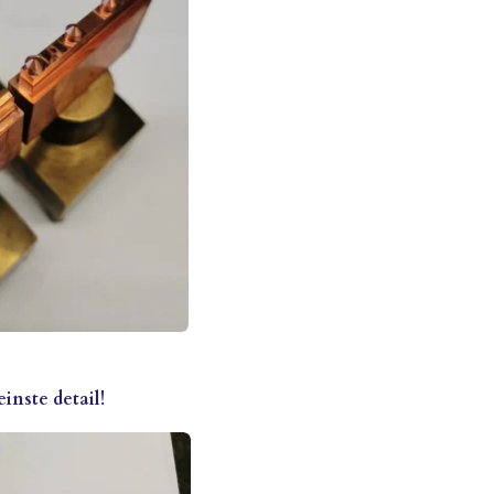
einste detail!