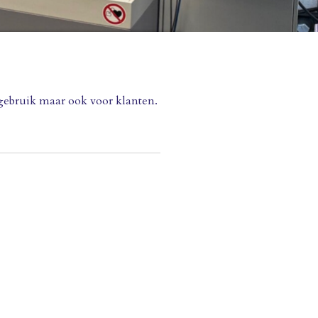
gebruik maar ook voor klanten.