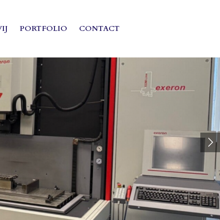
IJ
PORTFOLIO
CONTACT