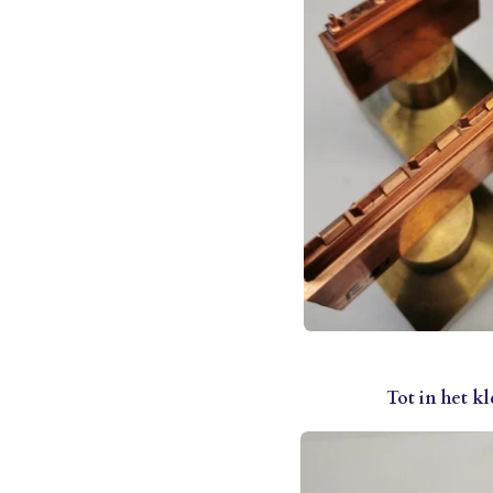
Tot in het kl