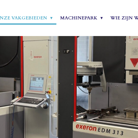
NZE VAKGEBIEDEN
MACHINEPARK
WIE ZIJN W