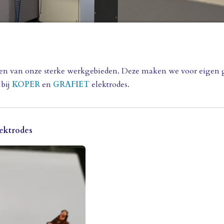
een van onze sterke werkgebieden. Deze maken we voor eigen 
 bij
KOPER
en
GRAFIET
elektrodes.
ektrodes