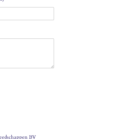
eedschappen BV