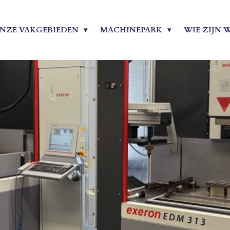
NZE VAKGEBIEDEN
MACHINEPARK
WIE ZIJN W