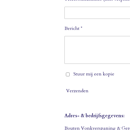
Bericht *
Stuur mij een kopie
Verzenden
Adres- & bedrijfsgegevens:
Bouten Vonkverspaning & Ger