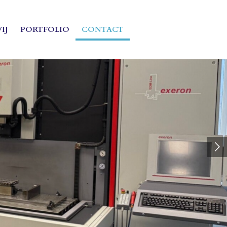
IJ
PORTFOLIO
CONTACT